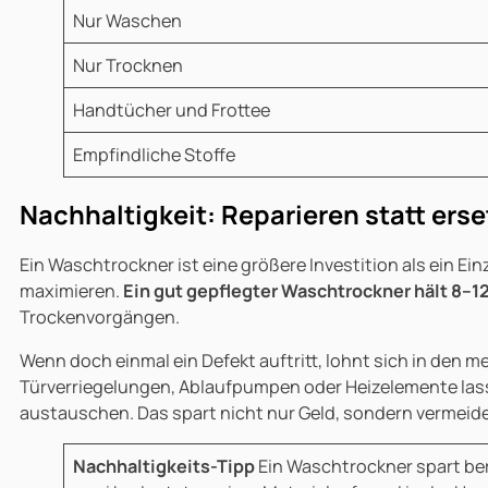
Nur Waschen
Nur Trocknen
Handtücher und Frottee
Empfindliche Stoffe
Nachhaltigkeit: Reparieren statt ers
Ein Waschtrockner ist eine größere Investition als ein Ei
maximieren.
Ein gut gepflegter Waschtrockner hält 8–12
Trockenvorgängen.
Wenn doch einmal ein Defekt auftritt, lohnt sich in den m
Türverriegelungen, Ablaufpumpen oder Heizelemente las
austauschen. Das spart nicht nur Geld, sondern vermeide
Nachhaltigkeits-Tipp
Ein Waschtrockner spart ber