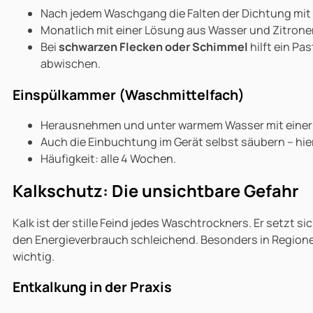
Nach jedem Waschgang die Falten der Dichtung mit
Monatlich mit einer Lösung aus Wasser und Zitrone
Bei
schwarzen Flecken oder Schimmel
hilft ein Pa
abwischen.
Einspülkammer (Waschmittelfach)
Herausnehmen und unter warmem Wasser mit einer a
Auch die Einbuchtung im Gerät selbst säubern – hier
Häufigkeit: alle 4 Wochen.
Kalkschutz: Die unsichtbare Gefahr
Kalk ist der stille Feind jedes Waschtrockners. Er setzt si
den Energieverbrauch schleichend. Besonders in Regione
wichtig.
Entkalkung in der Praxis