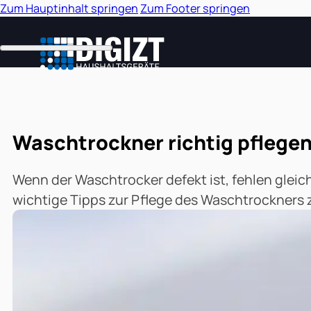
Zum Hauptinhalt springen
Zum Footer springen
Waschtrockner richtig pflegen:
Wenn der Waschtrocker defekt ist, fehlen gleich
wichtige Tipps zur Pflege des Waschtrockners