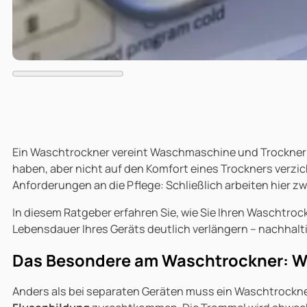
Ein Waschtrockner vereint Waschmaschine und Trockner in 
haben, aber nicht auf den Komfort eines Trockners verz
Anforderungen an die Pflege: Schließlich arbeiten hier
In diesem Ratgeber erfahren Sie, wie Sie Ihren Waschtroc
Lebensdauer Ihres Geräts deutlich verlängern – nachhalt
Das Besondere am Waschtrockner: Wa
Anders als bei separaten Geräten muss ein Waschtrockn