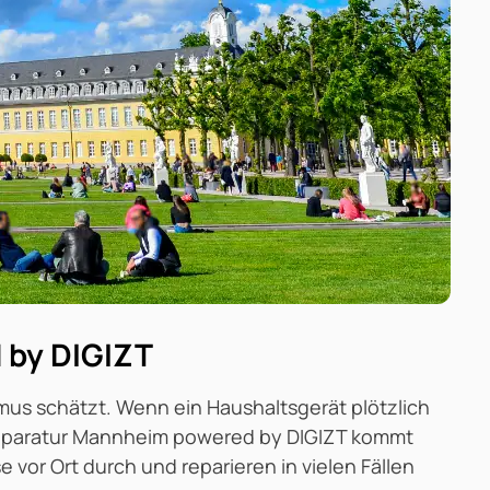
 by DIGIZT
us schätzt. Wenn ein Haushaltsgerät plötzlich
 Reparatur Mannheim powered by DIGIZT kommt
e vor Ort durch und reparieren in vielen Fällen