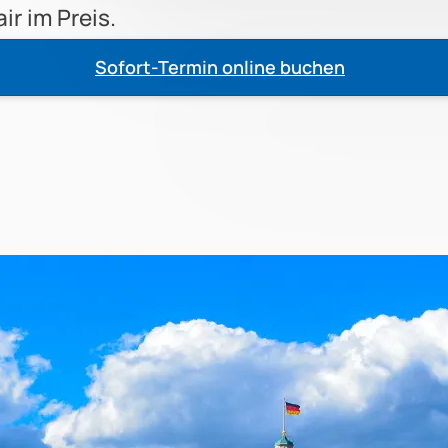
ir im Preis.
Sofort-Termin online buchen