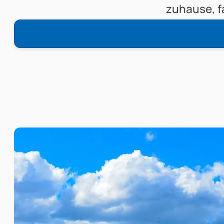
zuhause, fa