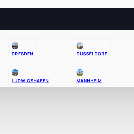
DRESDEN
DÜSSELDORF
–
LUDWIGSHAFEN
MANNHEIM