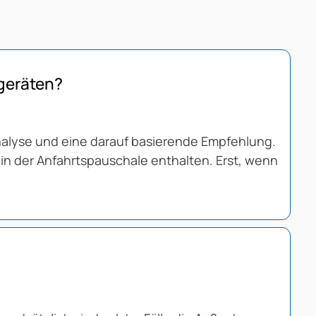
geräten?
analyse und eine darauf basierende Empfehlung.
 in der Anfahrtspauschale enthalten. Erst, wenn