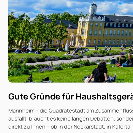
Gute Gründe für Haushaltsger
Mannheim – die Quadratestadt am Zusammenfluss v
ausfällt, braucht es keine langen Debatten, son
direkt zu Ihnen – ob in der Neckarstadt, in Käferta