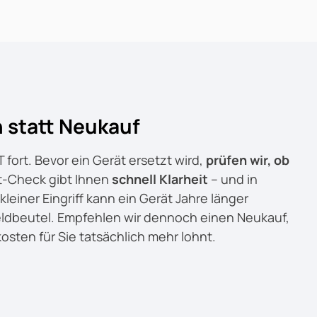
 statt Neukauf
fort. Bevor ein Gerät ersetzt wird,
prüfen wir, ob
rt-Check gibt Ihnen
schnell Klarheit
– und in
kleiner Eingriff kann ein Gerät Jahre länger
dbeutel. Empfehlen wir dennoch einen Neukauf,
kosten für Sie tatsächlich mehr lohnt.