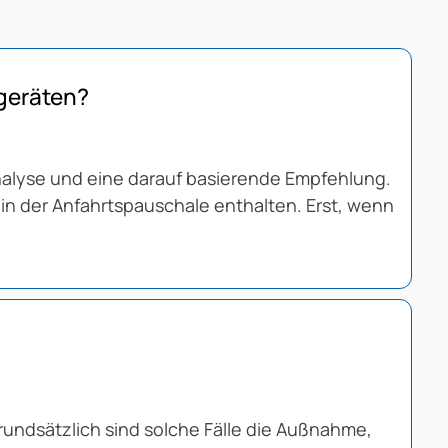
geräten?
analyse und eine darauf basierende Empfehlung.
 in der Anfahrtspauschale enthalten. Erst, wenn
rundsätzlich sind solche Fälle die Außnahme,