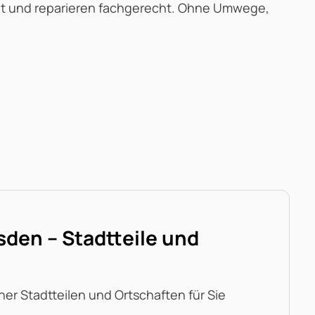
erät und reparieren fachgerecht. Ohne Umwege,
sden – Stadtteile und
dner Stadtteilen und Ortschaften für Sie