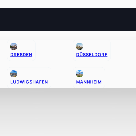
DRESDEN
DÜSSELDORF
hr
LUDWIGSHAFEN
MANNHEIM