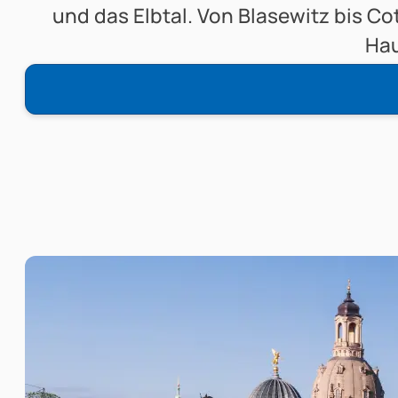
und das Elbtal. Von Blasewitz bis Co
Hau