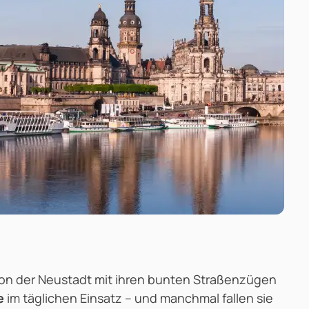
. Von der Neustadt mit ihren bunten Straßenzügen
e
im täglichen Einsatz – und manchmal fallen sie